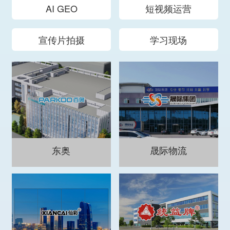
AI GEO
短视频运营
宣传片拍摄
学习现场
东奥
晟际物流