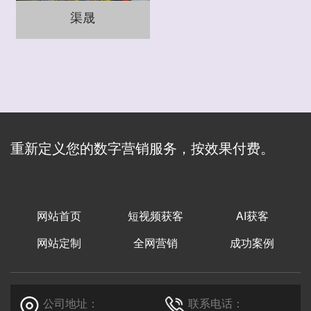
渠晟
重新定义您的数字营销服务，按效果付费。
网站首页
短视频获客
AI获客
网站定制
全网营销
成功案例
公司地址：
联系电话：