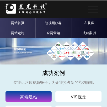
网站首页
短视频获客
AI获客
网站定制
全网营销
成功案例
成功案例
专业运营短视频账号，为企业抢占新的营销阵地
高端建站
VIS视觉