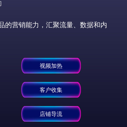
间
台等产品的营销能力，汇聚流量、数据和内
视频加热
客户收集
店铺导流