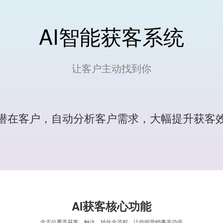
AI智能获客系统
让客户主动找到你
潜在客户，自动分析客户需求，大幅提升获客效
AI获客核心功能
全方位覆盖获客、触达、转化全流程，让你的营销事半功倍