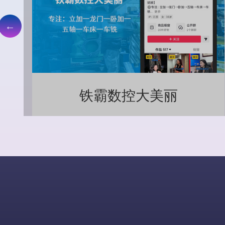
铁霸数控大美丽