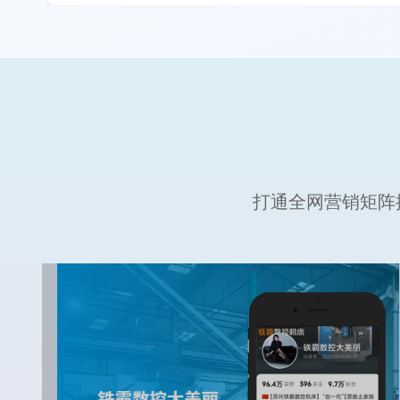
打通全网营销矩阵