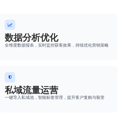
数据分析优化
全维度数据报表，实时监控获客效果，持续优化营销策略
私域流量运营
一键导入私域池，智能标签管理，提升客户复购与裂变