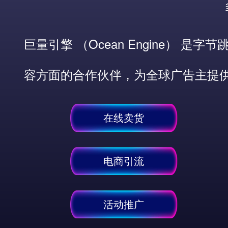
巨量引擎 （Ocean Engine）
容方面的合作伙伴，为全球广告主提
在线卖货
电商引流
活动推广