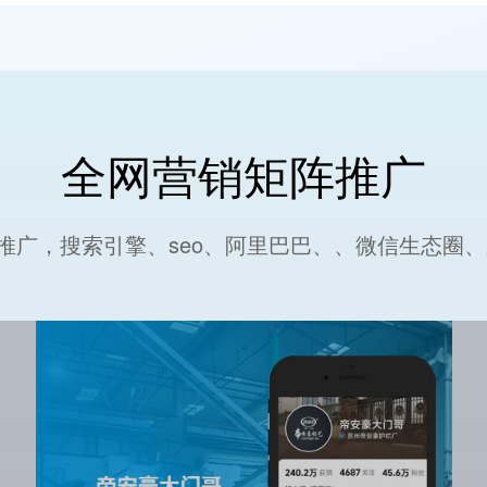
全网营销矩阵推广
推广，搜索引擎、seo、阿里巴巴、、微信生态圈、