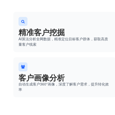
精准客户挖掘
AI算法分析全网数据，精准定位目标客户群体，获取高质
量客户线索
客户画像分析
自动生成客户360°画像，深度了解客户需求，提升转化效
率