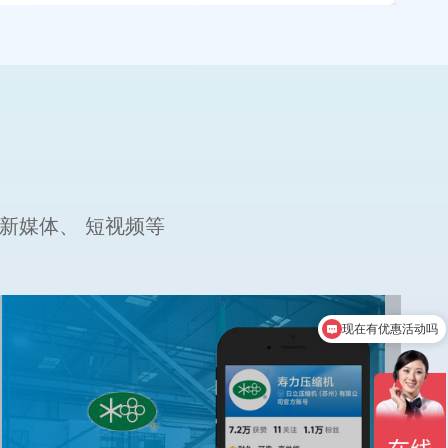
新媒体、 短视频等
现在有优惠活动吗
可以介绍下你们的产品么