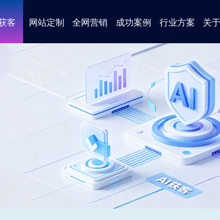
I获客
网站定制
全网营销
成功案例
行业方案
关