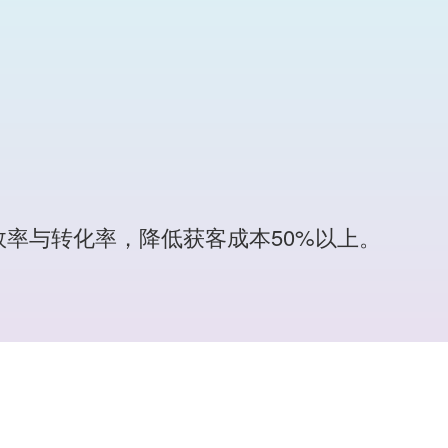
率与转化率，降低获客成本50%以上。