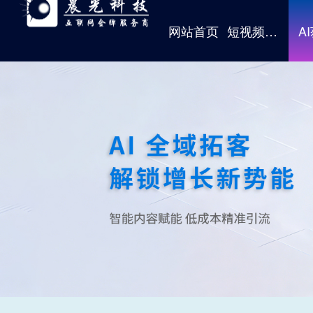
网站首页
短视频获客
A