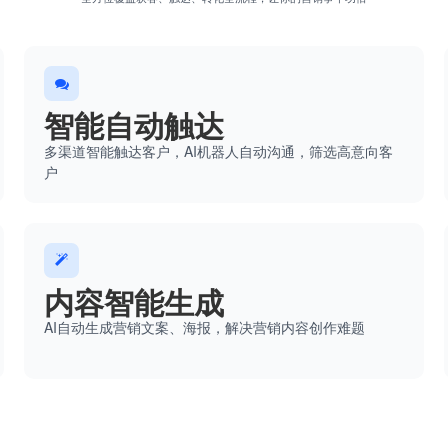
智能自动触达
多渠道智能触达客户，AI机器人自动沟通，筛选高意向客
户
内容智能生成
AI自动生成营销文案、海报，解决营销内容创作难题