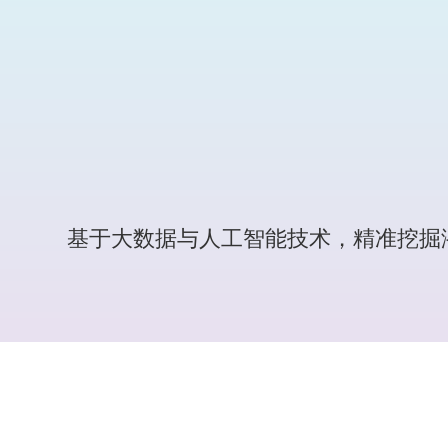
基于大数据与人工智能技术，精准挖掘