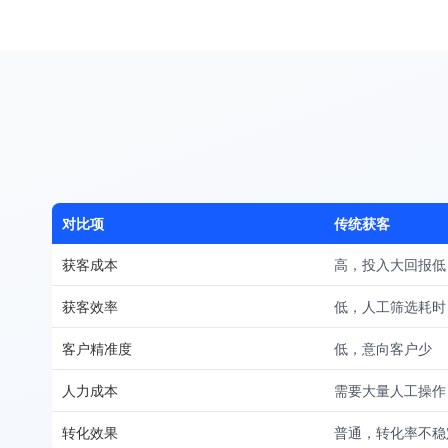
对比项
传统获客
获客成本
高，投入大回报低
获客效率
低，人工筛选耗时
客户精准度
低，意向客户少
人力成本
需要大量人工操作
转化效果
普通，转化率不稳