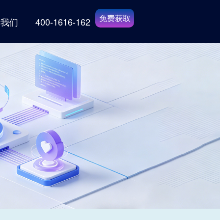
免费获取
于我们
400-1616-162
方案