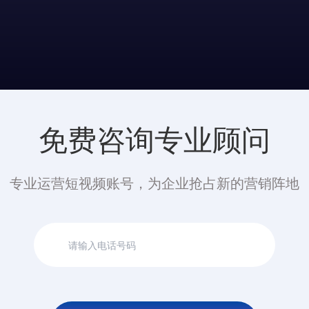
免费咨询专业顾问
专业运营短视频账号，为企业抢占新的营销阵地