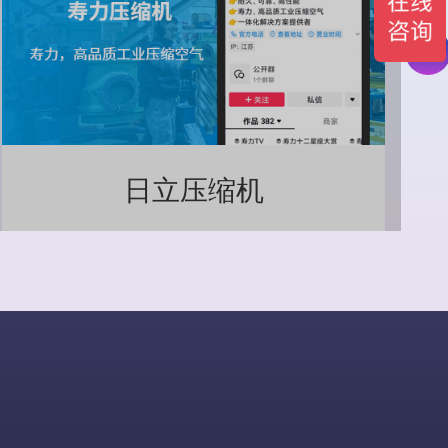
日立压缩机