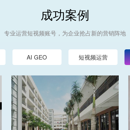
成功案例
专业运营短视频账号，为企业抢占新的营销阵地
AI GEO
短视频运营