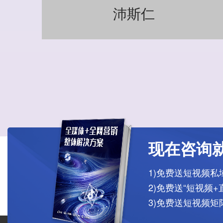
沛斯仁
现在咨询
1)免费送短视频
2)免费送“短视频
3)免费送短视频