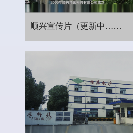
顺兴宣传片（更新中……）