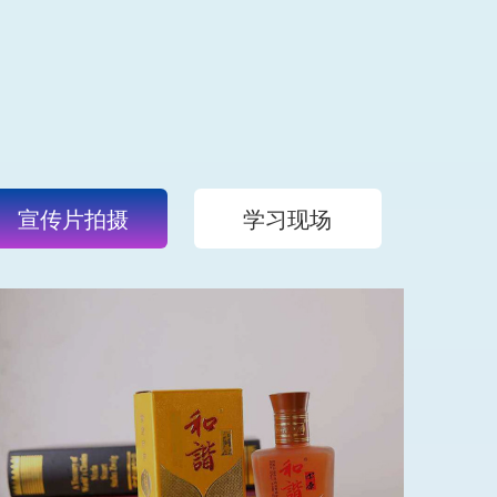
宣传片拍摄
学习现场