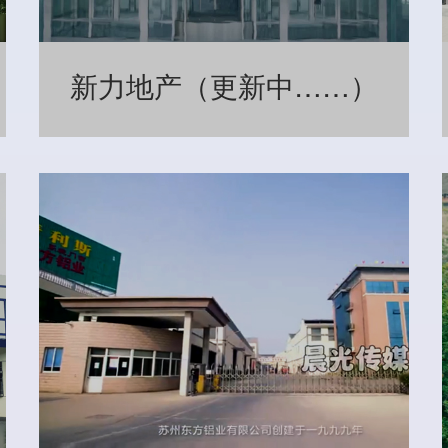
新力地产（更新中……）