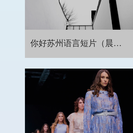
你好苏州语言短片（晨光传媒制作）