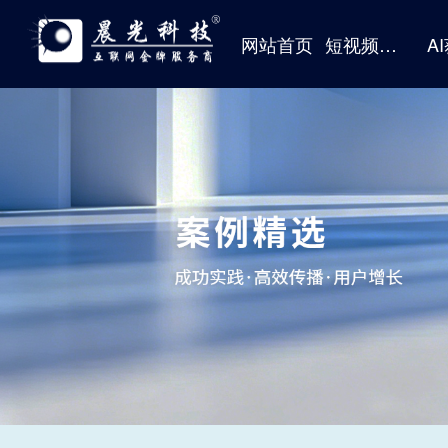
网站首页
短视频获客
A