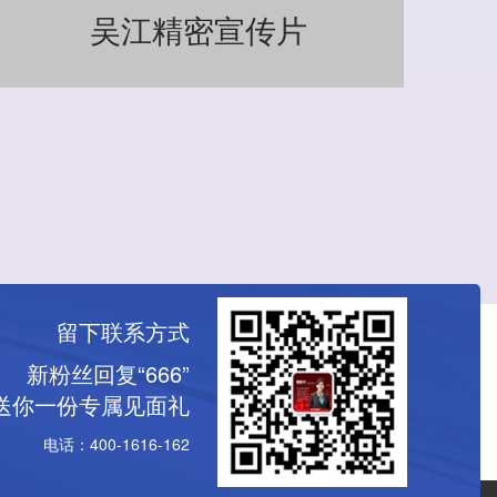
吴江精密宣传片
留下联系方式
新粉丝回复“666”
送你一份专属见面礼
电话：400-1616-162