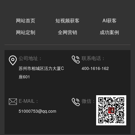
网站首页
短视频获客
AI获客
网站定制
全网营销
成功案例
公司地址：
联系电话：
苏州市相城区活力大厦C
400-1616-162
座601
E-MAIL：
微信：
51000753@qq.com