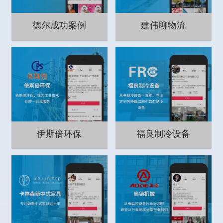
德尔成功案例
建伟聊物流
伊斯倍环保
福良制冷设备