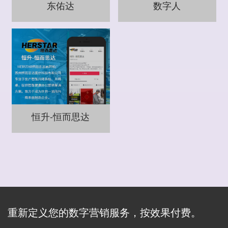
东佑达
数字人
恒升-恒而思达
重新定义您的数字营销服务，按效果付费。